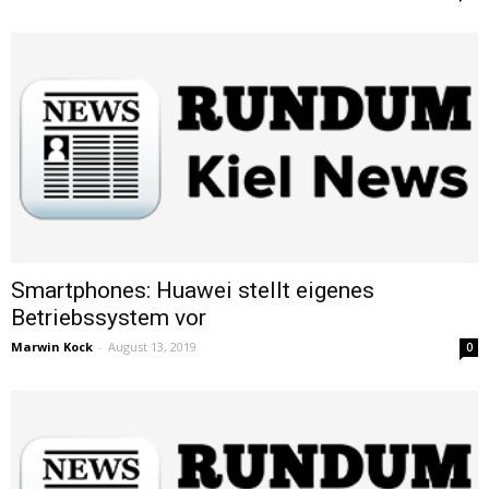
Smartphones: Huawei stellt eigenes
Betriebssystem vor
Marwin Kock
-
August 13, 2019
0