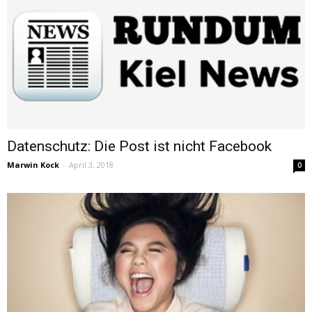
Datenschutz: Die Post ist nicht Facebook
Marwin Kock
-
April 3, 2018
0