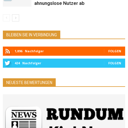
ahnungslose Nutzer ab
BLEIBEN SIE IN VERBINDUNG
1,896
Nachfolger
FOLGEN
424
Nachfolger
FOLGEN
NEUESTE BEWERTUNGEN