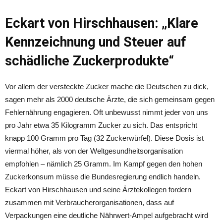
Eckart von Hirschhausen: „Klare
Kennzeichnung und Steuer auf
schädliche Zuckerprodukte“
Vor allem der versteckte Zucker mache die Deutschen zu dick,
sagen mehr als 2000 deutsche Ärzte, die sich gemeinsam gegen
Fehlernährung engagieren. Oft unbewusst nimmt jeder von uns
pro Jahr etwa 35 Kilogramm Zucker zu sich. Das entspricht
knapp 100 Gramm pro Tag (32 Zuckerwürfel). Diese Dosis ist
viermal höher, als von der Weltgesundheitsorganisation
empfohlen – nämlich 25 Gramm. Im Kampf gegen den hohen
Zuckerkonsum müsse die Bundesregierung endlich handeln.
Eckart von Hirschhausen und seine Ärztekollegen fordern
zusammen mit Verbraucherorganisationen, dass auf
Verpackungen eine deutliche Nährwert-Ampel aufgebracht wird