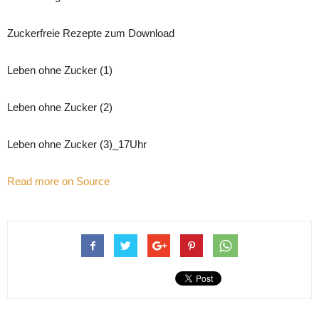
Zuckerfreie Rezepte zum Download
Leben ohne Zucker (1)
Leben ohne Zucker (2)
Leben ohne Zucker (3)_17Uhr
Read more on Source