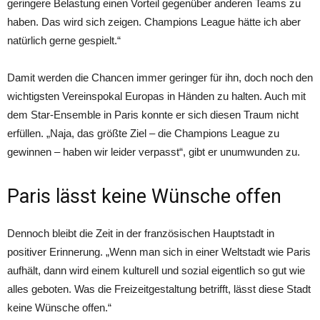
geringere Belastung einen Vorteil gegenüber anderen Teams zu
haben. Das wird sich zeigen. Champions League hätte ich aber
natürlich gerne gespielt.“
Damit werden die Chancen immer geringer für ihn, doch noch den
wichtigsten Vereinspokal Europas in Händen zu halten. Auch mit
dem Star-Ensemble in Paris konnte er sich diesen Traum nicht
erfüllen. „Naja, das größte Ziel – die Champions League zu
gewinnen – haben wir leider verpasst“, gibt er unumwunden zu.
Paris lässt keine Wünsche offen
Dennoch bleibt die Zeit in der französischen Hauptstadt in
positiver Erinnerung. „Wenn man sich in einer Weltstadt wie Paris
aufhält, dann wird einem kulturell und sozial eigentlich so gut wie
alles geboten. Was die Freizeitgestaltung betrifft, lässt diese Stadt
keine Wünsche offen.“