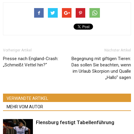
Vorheriger Artikel
Nächster Artikel
Presse nach England-Crash:
Begegnung mit giftigen Tieren:
„Schmeißt Vettel hin?“
Das sollen Sie beachten, wenn
im Urlaub Skorpion und Qualle
„Hallo“ sagen
VERWANDTE ARTIKEL
MEHR VOM AUTOR
Flensburg festigt Tabellenführung