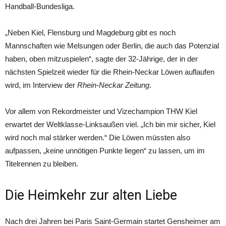
Handball-Bundesliga.
„Neben Kiel, Flensburg und Magdeburg gibt es noch
Mannschaften wie Melsungen oder Berlin, die auch das Potenzial
haben, oben mitzuspielen“, sagte der 32-Jährige, der in der
nächsten Spielzeit wieder für die Rhein-Neckar Löwen auflaufen
wird, im Interview der
Rhein-Neckar Zeitung
.
Vor allem von Rekordmeister und Vizechampion THW Kiel
erwartet der Weltklasse-Linksaußen viel. „Ich bin mir sicher, Kiel
wird noch mal stärker werden.“ Die Löwen müssten also
aufpassen, „keine unnötigen Punkte liegen“ zu lassen, um im
Titelrennen zu bleiben.
Die Heimkehr zur alten Liebe
Nach drei Jahren bei Paris Saint-Germain startet Gensheimer am