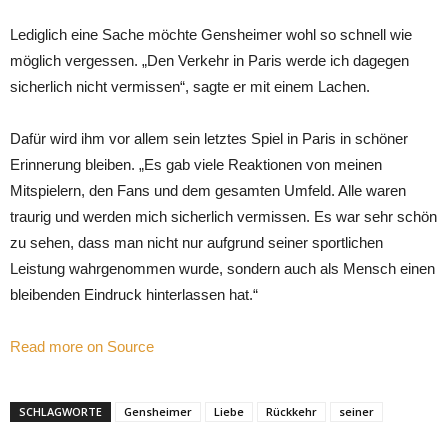
Lediglich eine Sache möchte Gensheimer wohl so schnell wie
möglich vergessen. „Den Verkehr in Paris werde ich dagegen
sicherlich nicht vermissen“, sagte er mit einem Lachen.
Dafür wird ihm vor allem sein letztes Spiel in Paris in schöner
Erinnerung bleiben. „Es gab viele Reaktionen von meinen
Mitspielern, den Fans und dem gesamten Umfeld. Alle waren
traurig und werden mich sicherlich vermissen. Es war sehr schön
zu sehen, dass man nicht nur aufgrund seiner sportlichen
Leistung wahrgenommen wurde, sondern auch als Mensch einen
bleibenden Eindruck hinterlassen hat.“
Read more on Source
SCHLAGWORTE
Gensheimer
Liebe
Rückkehr
seiner