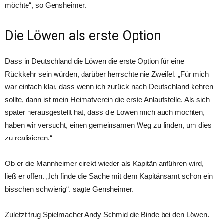
möchte“, so Gensheimer.
Die Löwen als erste Option
Dass in Deutschland die Löwen die erste Option für eine
Rückkehr sein würden, darüber herrschte nie Zweifel. „Für mich
war einfach klar, dass wenn ich zurück nach Deutschland kehren
sollte, dann ist mein Heimatverein die erste Anlaufstelle. Als sich
später herausgestellt hat, dass die Löwen mich auch möchten,
haben wir versucht, einen gemeinsamen Weg zu finden, um dies
zu realisieren.“
Ob er die Mannheimer direkt wieder als Kapitän anführen wird,
ließ er offen. „Ich finde die Sache mit dem Kapitänsamt schon ein
bisschen schwierig“, sagte Gensheimer.
Zuletzt trug Spielmacher Andy Schmid die Binde bei den Löwen.