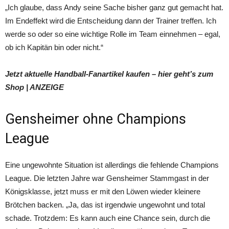
„Ich glaube, dass Andy seine Sache bisher ganz gut gemacht hat.
Im Endeffekt wird die Entscheidung dann der Trainer treffen. Ich
werde so oder so eine wichtige Rolle im Team einnehmen – egal,
ob ich Kapitän bin oder nicht.“
Jetzt aktuelle Handball-Fanartikel kaufen – hier geht’s zum
Shop
| ANZEIGE
Gensheimer ohne Champions
League
Eine ungewohnte Situation ist allerdings die fehlende Champions
League. Die letzten Jahre war Gensheimer Stammgast in der
Königsklasse, jetzt muss er mit den Löwen wieder kleinere
Brötchen backen. „Ja, das ist irgendwie ungewohnt und total
schade. Trotzdem: Es kann auch eine Chance sein, durch die