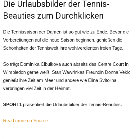
Die Urlaubsbilder der Tennis-
Beauties zum Durchklicken
Die Tennissaison der Damen ist so gut wie zu Ende. Bevor die
Vorbereitungen auf die neue Saison beginnen, genießen die
Schönheiten der Tenniswelt ihre wohlverdienten freien Tage.
So trägt Dominika Cibulkova auch abseits des Centre Court in
Wimbledon gerne weiß, Stan Wawrinkas Freundin Donna Vekic
genießt ihre Zeit am Meer und andere wie Elina Svitolina
verbringen viel Zeit in der Heimat.
SPORT1
präsentiert die Urlaubsbilder der Tennis-Beauties.
Read more on Source