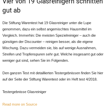
Vier von 19 Glasreinigern schnitten
gut ab
Die Stiftung Warentest hat 19 Glasreiniger unter die Lupe
genommen, dazu ein selbst angemischtes Hausmittel im
Vergleich. Immerhin: Die meisten Spezielreiniger – auch die
günstigen der Discounter – reinigen besser, als die eigene
Mischung. Dazu vermeiden sie, bis auf wenige Ausnahmen,
Streifen und Tropfenspuren sehr gut. Welche insgesamt gut oder
weniger gut sind, sehen Sie im Folgenden.
Den ganzen Test mit detaillierten Testergebnissen finden Sie hier
auf der Seite der Stiftung Warentest oder im Heft test 4/2018.
Testergebnisse Glasreiniger
Read more on Source