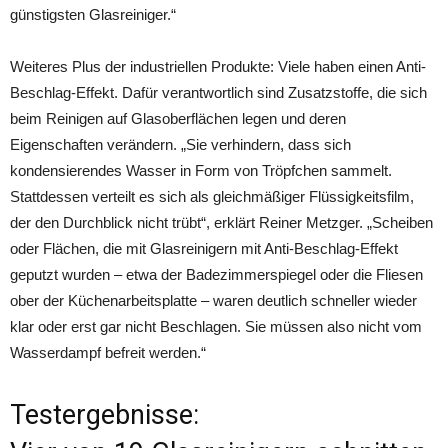
günstigsten Glasreiniger.“
Weiteres Plus der industriellen Produkte: Viele haben einen Anti-
Beschlag-Effekt. Dafür verantwortlich sind Zusatzstoffe, die sich
beim Reinigen auf Glasoberflächen legen und deren
Eigenschaften verändern. „Sie verhindern, dass sich
kondensierendes Wasser in Form von Tröpfchen sammelt.
Stattdessen verteilt es sich als gleichmäßiger Flüssigkeitsfilm,
der den Durchblick nicht trübt“, erklärt Reiner Metzger. „Scheiben
oder Flächen, die mit Glasreinigern mit Anti-Beschlag-Effekt
geputzt wurden – etwa der Badezimmerspiegel oder die Fliesen
ober der Küchenarbeitsplatte – waren deutlich schneller wieder
klar oder erst gar nicht Beschlagen. Sie müssen also nicht vom
Wasserdampf befreit werden.“
Testergebnisse: