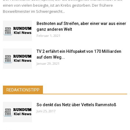
einen von vielen besiegte, ist an Krebs gestorben. Der frühere
Boxweltmeister im Schwergewicht...
Bestnoten auf Streifen, aber einer war aus einer
ganz anderen Welt
Februar 1, 2021
TV 2 erfährt ein Hilfspaket von 170 Milliarden
auf dem Weg...
Januar 29, 2021
REDAKTIONSTIPP
So denkt das Netz über Vettels Rammstoß
Juni 25, 2017