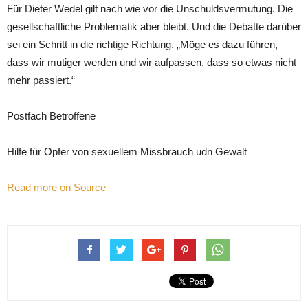
Für Dieter Wedel gilt nach wie vor die Unschuldsvermutung. Die
gesellschaftliche Problematik aber bleibt. Und die Debatte darüber
sei ein Schritt in die richtige Richtung. „Möge es dazu führen,
dass wir mutiger werden und wir aufpassen, dass so etwas nicht
mehr passiert.“
Postfach Betroffene
Hilfe für Opfer von sexuellem Missbrauch udn Gewalt
Read more on Source