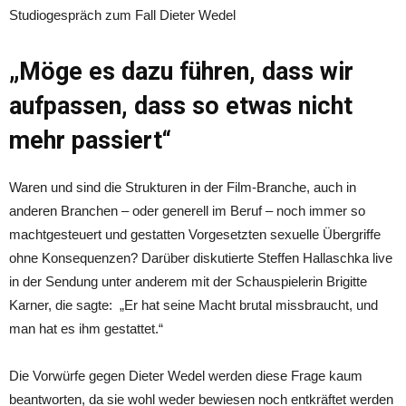
Studiogespräch zum Fall Dieter Wedel
„Möge es dazu führen, dass wir
aufpassen, dass so etwas nicht
mehr passiert“
Waren und sind die Strukturen in der Film-Branche, auch in
anderen Branchen – oder generell im Beruf – noch immer so
machtgesteuert und gestatten Vorgesetzten sexuelle Übergriffe
ohne Konsequenzen? Darüber diskutierte Steffen Hallaschka live
in der Sendung unter anderem mit der Schauspielerin Brigitte
Karner, die sagte: „Er hat seine Macht brutal missbraucht, und
man hat es ihm gestattet.“
Die Vorwürfe gegen Dieter Wedel werden diese Frage kaum
beantworten, da sie wohl weder bewiesen noch entkräftet werden