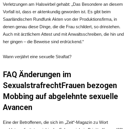
Verletzungen am Halswirbel gehabt: „Das Besondere an diesem
Vorfall ist, dass er aktenkundig geworden ist. Es gibt beim
Saarländischen Rundfunk Akten von der Produktionsfirma, in
denen genau diese Dinge, die die Frau schildert, so drinstehen.
Auch mit ärztlichem Attest und mit Anwaltsschreiben, die hin und
her gingen – die Beweise sind erdrückend.“
Wann verjährt eine sexuelle Straftat?
FAQ Änderungen im
SexualstrafrechtFrauen bezogen
Mobbing auf abgelehnte sexuelle
Avancen
Eine der Betroffenen, die sich im „Zeit“-Magazin zu Wort