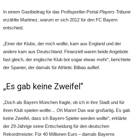
In einem Gastbeitrag für das Profisportler-Portal
Players Tribune
erzählte Martinez, warum er sich 2012 für den FC Bayern
entschied.
„Einer der Klubs, der mich wollte, kam aus England und der
andere kam aus Deutschland. Finanziell waren beide Angebote
fast gleich, der englische Klub bot sogar etwas mehr“, berichtete
der Spanier, der damals für Athletic Bilbao auflief.
„Es gab keine Zweifel“
„Doch als Bayern München fragte, ob ich in ihre Stadt und für
ihren Klub spielen wollte… Oh Mann! Das war großartig. Es gab
keine Zweifel, dass ich Bayern-Spieler werden wollte“, erklärte
der 29-Jährige seine Entscheidung für den deutschen
Rekordmeister. Für 40 Millionen Euro – damals Bayerns