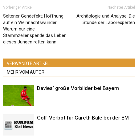
Vorheriger Artikel
Nächster Artikel
Seltener Gendefekt: Hoffnung
Archäologie und Analyse: Die
auf ein Weihnachtswunder:
Stunde der Laborexperten
Warum nur eine
Stammzellenspende das Leben
dieses Jungen retten kann
VERWANDTE ARTIKEL
MEHR VOM AUTOR
Davies‘ große Vorbilder bei Bayern
Golf-Verbot für Gareth Bale bei der EM