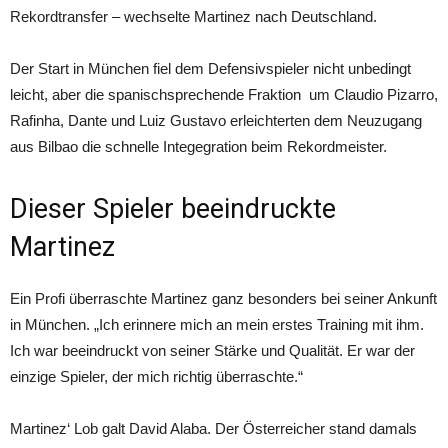
Rekordtransfer – wechselte Martinez nach Deutschland.
Der Start in München fiel dem Defensivspieler nicht unbedingt
leicht, aber die spanischsprechende Fraktion um Claudio Pizarro,
Rafinha, Dante und Luiz Gustavo erleichterten dem Neuzugang
aus Bilbao die schnelle Integegration beim Rekordmeister.
Dieser Spieler beeindruckte
Martinez
Ein Profi überraschte Martinez ganz besonders bei seiner Ankunft
in München. „Ich erinnere mich an mein erstes Training mit ihm.
Ich war beeindruckt von seiner Stärke und Qualität. Er war der
einzige Spieler, der mich richtig überraschte.“
Martinez‘ Lob galt David Alaba. Der Österreicher stand damals