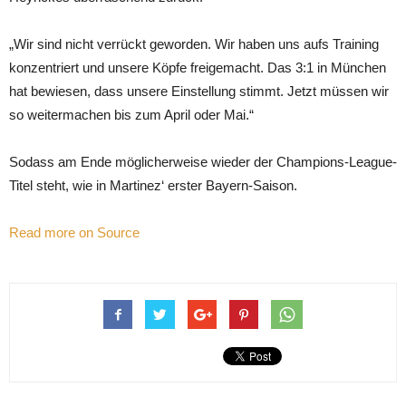
„Wir sind nicht verrückt geworden. Wir haben uns aufs Training
konzentriert und unsere Köpfe freigemacht. Das 3:1 in München
hat bewiesen, dass unsere Einstellung stimmt. Jetzt müssen wir
so weitermachen bis zum April oder Mai.“
Sodass am Ende möglicherweise wieder der Champions-League-
Titel steht, wie in Martinez‘ erster Bayern-Saison.
Read more on Source