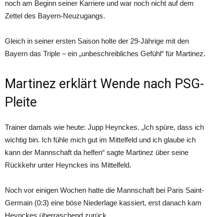
noch am Beginn seiner Karriere und war noch nicht auf dem
Zettel des Bayern-Neuzugangs.
Gleich in seiner ersten Saison holte der 29-Jährige mit den
Bayern das Triple – ein „unbeschreibliches Gefühl“ für Martinez.
Martinez erklärt Wende nach PSG-
Pleite
Trainer damals wie heute: Jupp Heynckes. „Ich spüre, dass ich
wichtig bin. Ich fühle mich gut im Mittelfeld und ich glaube ich
kann der Mannschaft da helfen“ sagte Martinez über seine
Rückkehr unter Heynckes ins Mittelfeld.
Noch vor einigen Wochen hatte die Mannschaft bei Paris Saint-
Germain (0:3) eine böse Niederlage kassiert, erst danach kam
Heynckes überraschend zurück.