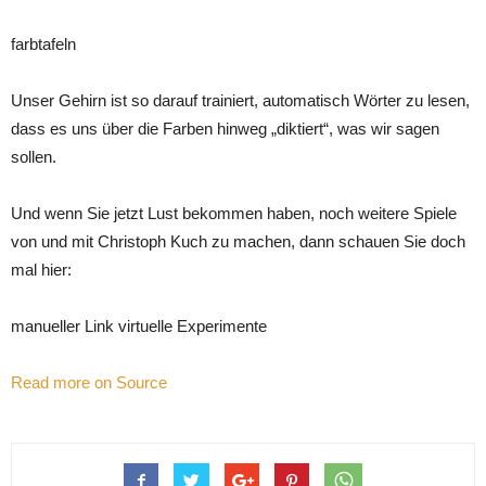
farbtafeln
Unser Gehirn ist so darauf trainiert, automatisch Wörter zu lesen,
dass es uns über die Farben hinweg „diktiert“, was wir sagen
sollen.
Und wenn Sie jetzt Lust bekommen haben, noch weitere Spiele
von und mit Christoph Kuch zu machen, dann schauen Sie doch
mal hier:
manueller Link virtuelle Experimente
Read more on Source