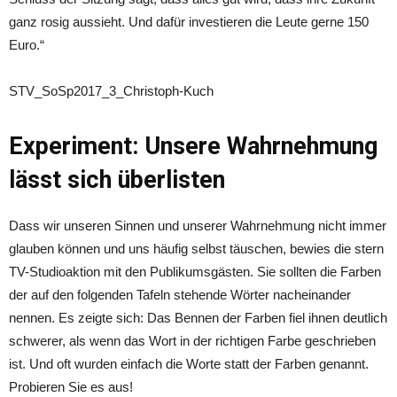
ganz rosig aussieht. Und dafür investieren die Leute gerne 150
Euro.“
STV_SoSp2017_3_Christoph-Kuch
Experiment: Unsere Wahrnehmung
lässt sich überlisten
Dass wir unseren Sinnen und unserer Wahrnehmung nicht immer
glauben können und uns häufig selbst täuschen, bewies die stern
TV-Studioaktion mit den Publikumsgästen. Sie sollten die Farben
der auf den folgenden Tafeln stehende Wörter nacheinander
nennen. Es zeigte sich: Das Bennen der Farben fiel ihnen deutlich
schwerer, als wenn das Wort in der richtigen Farbe geschrieben
ist. Und oft wurden einfach die Worte statt der Farben genannt.
Probieren Sie es aus!