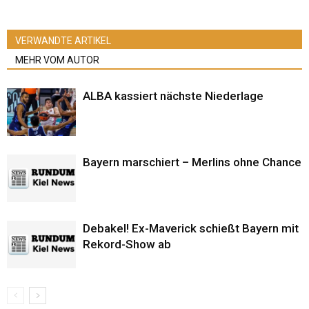
VERWANDTE ARTIKEL
MEHR VOM AUTOR
ALBA kassiert nächste Niederlage
Bayern marschiert – Merlins ohne Chance
Debakel! Ex-Maverick schießt Bayern mit
Rekord-Show ab