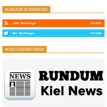
BLEIBEN SIE IN VERBINDUNG
1,896
Nachfolger
FOLGEN
424
Nachfolger
FOLGEN
NEUESTE BEWERTUNGEN