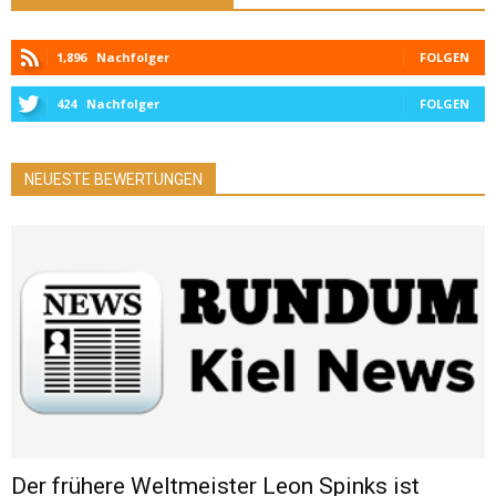
1,896
Nachfolger
FOLGEN
424
Nachfolger
FOLGEN
NEUESTE BEWERTUNGEN
Der frühere Weltmeister Leon Spinks ist