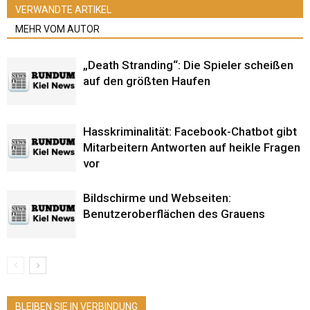
VERWANDTE ARTIKEL
MEHR VOM AUTOR
„Death Stranding“: Die Spieler scheißen
auf den größten Haufen
Hasskriminalität: Facebook-Chatbot gibt
Mitarbeitern Antworten auf heikle Fragen
vor
Bildschirme und Webseiten:
Benutzeroberflächen des Grauens
BLEIBEN SIE IN VERBINDUNG