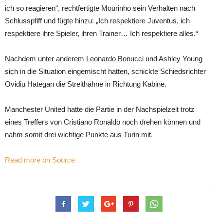
ich so reagieren“, rechtfertigte Mourinho sein Verhalten nach
Schlusspfiff und fügte hinzu: „Ich respektiere Juventus, ich
respektiere ihre Spieler, ihren Trainer… Ich respektiere alles.“
Nachdem unter anderem Leonardo Bonucci und Ashley Young
sich in die Situation eingemischt hatten, schickte Schiedsrichter
Ovidiu Hategan die Streithähne in Richtung Kabine.
Manchester United hatte die Partie in der Nachspielzeit trotz
eines Treffers von Cristiano Ronaldo noch drehen können und
nahm somit drei wichtige Punkte aus Turin mit.
Read more on Source