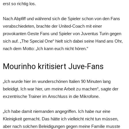
erst so richtig los.
Nach Abpfiff und während sich die Spieler schon von den Fans
verabschiedeten, brachte der United-Coach mit einer
provokanten Geste Fans und Spieler von Juventus Turin gegen
sich auf. „The Special One“ hielt sich dabei seine Hand ans Ohr,
nach dem Motto: „Ich kann euch nicht hören.“
Mourinho kritisiert Juve-Fans
„Ich wurde hier im wunderschönen Italien 90 Minuten lang
beleidigt. Ich war hier, um meine Arbeit zu machen“, sagte der
exzentrische Trainer im Anschluss in die Mikrofone.
„Ich habe damit niemanden angegriffen. Ich habe nur eine
Kleinigkeit gemacht. Das hätte ich vielleicht nicht tun müssen,
aber nach solchen Beleidigungen gegen meine Familie musste