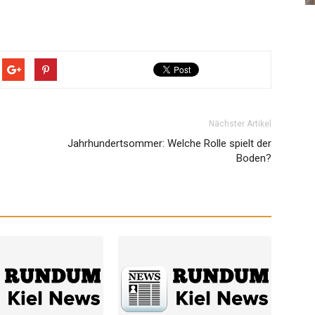
Nächster Artikel
Jahrhundertsommer: Welche Rolle spielt der
Boden?