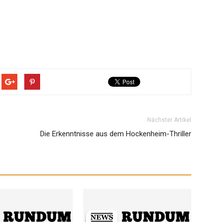
Nächster Artikel
Die Erkenntnisse aus dem Hockenheim-Thriller