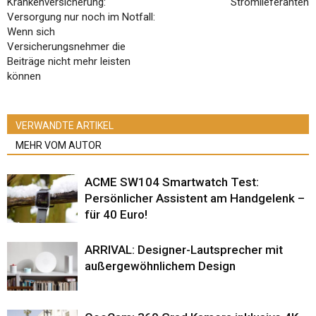
Krankenversicherung:
Stromlieferanten
Versorgung nur noch im Notfall:
Wenn sich
Versicherungsnehmer die
Beiträge nicht mehr leisten
können
VERWANDTE ARTIKEL
MEHR VOM AUTOR
ACME SW104 Smartwatch Test:
Persönlicher Assistent am Handgelenk –
für 40 Euro!
ARRIVAL: Designer-Lautsprecher mit
außergewöhnlichem Design