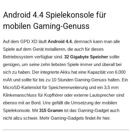
Android 4.4 Spielekonsole für
mobilen Gaming-Genuss
Auf dem GPD XD läuft
Android 4.4
, demnach kann man alle
Spiele auf dem Gerät installieren, die auch für dieses
Betriebssystem verfügbar sind.
32 Gigabyte Speicher
sollte
genügen, um seine zehn liebsten Spiele immer und überall bei
sich zu haben. Der integrierte Akku hat eine Kapazität von 6.000
mAh und sollte für bis zu 10 Stunden Gaming-Genuss halten. Ein
MicroSD-Kartenslot für Speichererweiterung und ein 3,5 mm
Klinkenanschluss für Kopfhörer oder externe Lautsprecher sind
ebenso mit an Bord. Uns gefällt die Umsetzung der mobilen
Spielekonsole. Mit
315 Gramm
ist das Gaming-Gadget auch
nicht allzu schwer. Mehr Gaming-Gadgets findet ihr hier.