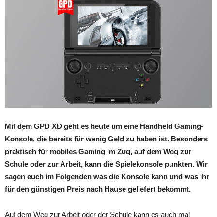
Mit dem GPD XD geht es heute um eine Handheld Gaming-
Konsole, die bereits für wenig Geld zu haben ist. Besonders
praktisch für mobiles Gaming im Zug, auf dem Weg zur
Schule oder zur Arbeit, kann die Spielekonsole punkten. Wir
sagen euch im Folgenden was die Konsole kann und was ihr
für den günstigen Preis nach Hause geliefert bekommt.
Auf dem Weg zur Arbeit oder der Schule kann es auch mal