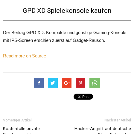
GPD XD Spielekonsole kaufen
Der Beitrag GPD XD: Kompakte und günstige Gaming-Konsole
mit IPS-Screen erschien zuerst auf Gadget-Rausch.
Read more on Source
Vorheriger Artikel
Nächster Artikel
Kostenfalle private
Hacker-Angriff auf deutsche