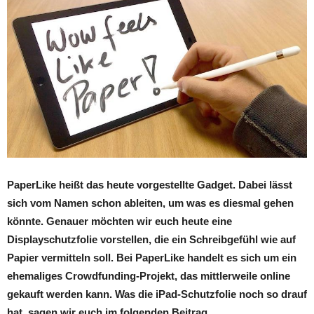
PaperLike heißt das heute vorgestellte Gadget. Dabei lässt
sich vom Namen schon ableiten, um was es diesmal gehen
könnte. Genauer möchten wir euch heute eine
Displayschutzfolie vorstellen, die ein Schreibgefühl wie auf
Papier vermitteln soll. Bei PaperLike handelt es sich um ein
ehemaliges Crowdfunding-Projekt, das mittlerweile online
gekauft werden kann. Was die iPad-Schutzfolie noch so drauf
hat, sagen wir euch im folgenden Beitrag.