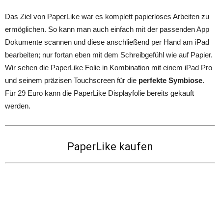
Das Ziel von PaperLike war es komplett papierloses Arbeiten zu
ermöglichen. So kann man auch einfach mit der passenden App
Dokumente scannen und diese anschließend per Hand am iPad
bearbeiten; nur fortan eben mit dem Schreibgefühl wie auf Papier.
Wir sehen die PaperLike Folie in Kombination mit einem iPad Pro
und seinem präzisen Touchscreen für die
perfekte Symbiose
.
Für 29 Euro kann die PaperLike Displayfolie bereits gekauft
werden.
PaperLike kaufen