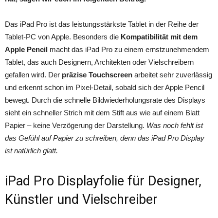
Das iPad Pro ist das leistungsstärkste Tablet in der Reihe der
Tablet-PC von Apple. Besonders die
Kompatibilität mit dem
Apple Pencil
macht das iPad Pro zu einem ernstzunehmendem
Tablet, das auch Designern, Architekten oder Vielschreibern
gefallen wird. Der
präzise Touchscreen
arbeitet sehr zuverlässig
und erkennt schon im Pixel-Detail, sobald sich der Apple Pencil
bewegt. Durch die schnelle Bildwiederholungsrate des Displays
sieht ein schneller Strich mit dem Stift aus wie auf einem Blatt
Papier – keine Verzögerung der Darstellung.
Was noch fehlt ist
das Gefühl auf Papier zu schreiben, denn das iPad Pro Display
ist natürlich glatt.
iPad Pro Displayfolie für Designer,
Künstler und Vielschreiber