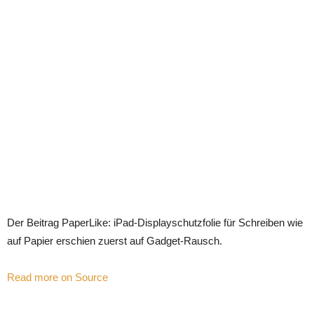
Der Beitrag PaperLike: iPad-Displayschutzfolie für Schreiben wie
auf Papier erschien zuerst auf Gadget-Rausch.
Read more on Source