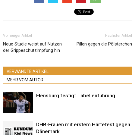
Vorheriger Artikel
Nächster Artikel
Neue Studie weist auf Nutzen
Pillen gegen die Pölsterchen
der Grippeschutzimpfung hin
VERWANDTE ARTIKEL
MEHR VOM AUTOR
Flensburg festigt Tabellenführung
DHB-Frauen mit erstem Härtetest gegen
Dänemark