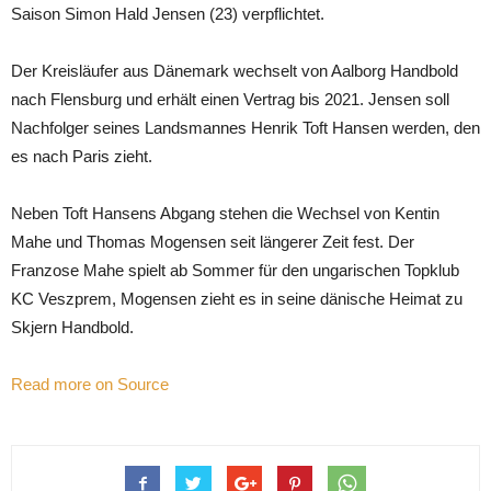
Saison Simon Hald Jensen (23) verpflichtet.
Der Kreisläufer aus Dänemark wechselt von Aalborg Handbold
nach Flensburg und erhält einen Vertrag bis 2021. Jensen soll
Nachfolger seines Landsmannes Henrik Toft Hansen werden, den
es nach Paris zieht.
Neben Toft Hansens Abgang stehen die Wechsel von Kentin
Mahe und Thomas Mogensen seit längerer Zeit fest. Der
Franzose Mahe spielt ab Sommer für den ungarischen Topklub
KC Veszprem, Mogensen zieht es in seine dänische Heimat zu
Skjern Handbold.
Read more on Source