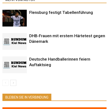
Flensburg festigt Tabellenführung
DHB-Frauen mit erstem Härtetest gegen
Dänemark
Deutsche Handballerinnen feiern
Auftaktsieg
BLEIBEN SIE IN VERBINDUNG