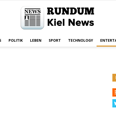
S
POLITIK
LEBEN
SPORT
TECHNOLOGY
ENTERT
Rundum
Kiel
News