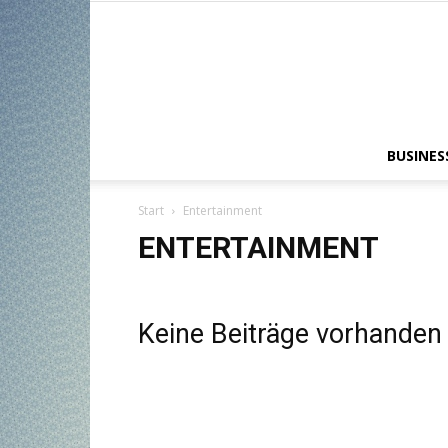
BUSINES
Start
Entertainment
ENTERTAINMENT
Keine Beiträge vorhanden