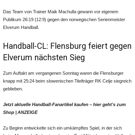
Das Team von Trainer Maik Machulla gewann vor eigenem
Publikum 26:19 (12:9) gegen den norwegischen Serienmeister
Elverum Handball.
Handball-CL: Flensburg feiert gegen
Elverum nächsten Sieg
Zum Auftakt am vergangenen Sonntag waren die Flensburger
knapp mit 25:24 beim slowenischen Titelträger RK Celje siegreich
geblieben.
Jetzt aktuelle Handball-Fanartikel kaufen – hier geht’s zum
Shop
| ANZEIGE
Zu Beginn entwickelte sich ein umkämpftes Spiel, in der sich