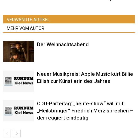
VERWANDTE ARTIKEL
MEHR VOM AUTOR
Der Weihnachtsabend
Neuer Musikpreis: Apple Music kürt Billie
Eilish zur Künstlerin des Jahres
CDU-Parteitag: „heute-show“ will mit
„Heilsbringer“ Friedrich Merz sprechen –
der reagiert eindeutig