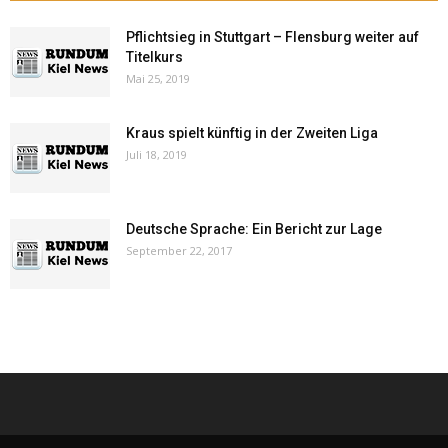
Pflichtsieg in Stuttgart – Flensburg weiter auf
Titelkurs
Mai 25, 2019
Kraus spielt künftig in der Zweiten Liga
Juli 18, 2019
Deutsche Sprache: Ein Bericht zur Lage
September 22, 2017