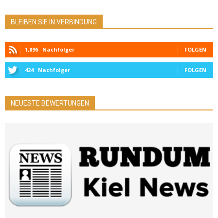
BLEIBEN SIE IN VERBINDUNG
1,896
Nachfolger
FOLGEN
424
Nachfolger
FOLGEN
NEUESTE BEWERTUNGEN