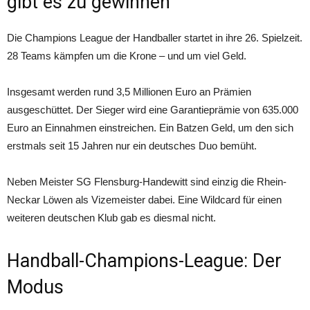
gibt es zu gewinnen
Die Champions League der Handballer startet in ihre 26. Spielzeit.
28 Teams kämpfen um die Krone – und um viel Geld.
Insgesamt werden rund 3,5 Millionen Euro an Prämien
ausgeschüttet. Der Sieger wird eine Garantieprämie von 635.000
Euro an Einnahmen einstreichen. Ein Batzen Geld, um den sich
erstmals seit 15 Jahren nur ein deutsches Duo bemüht.
Neben Meister SG Flensburg-Handewitt sind einzig die Rhein-
Neckar Löwen als Vizemeister dabei. Eine Wildcard für einen
weiteren deutschen Klub gab es diesmal nicht.
Handball-Champions-League: Der
Modus