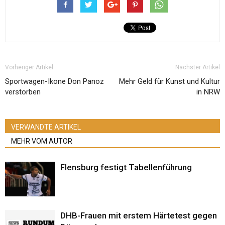
Vorheriger Artikel
Nächster Artikel
Sportwagen-Ikone Don Panoz
Mehr Geld für Kunst und Kultur
verstorben
in NRW
VERWANDTE ARTIKEL
MEHR VOM AUTOR
Flensburg festigt Tabellenführung
DHB-Frauen mit erstem Härtetest gegen