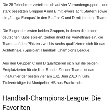
Die 28 Teilnehmer verteilen sich auf vier Vorrundengruppen – den
stark besetzten Gruppen A und B mit jeweils acht Startern sowie
die „2. Liga Europas“ in den Staffeln C und D mit je sechs Teams.
Die Sieger der ersten beiden Gruppen, in denen die beiden
deutschen Klubs spielen, ziehen direkt ins Viertelfinale ein, die
Teams auf den Plätzen zwei bis sechs qualifizieren sich für das
Achtelfinale. (Spielplan: Handball, Champions League)
Aus den Gruppen C und D qualifizieren sich nur die beiden
Erstplatzierten für die K.o.-Runde. Ziel der Teams ist das
Finalturnier der besten vier am 1./2. Juni 2019 in Köln.
Titelverteidiger ist Montpellier HB aus Frankreich.
Handball-Champions-League: Die
Favoriten