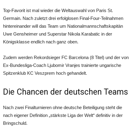
Top-Favorit ist mal wieder die Weltauswahl von Paris St.
Germain. Nach zuletzt drei erfolglosen Final-Four-Teilnahmen
hintereinander will das Team um Nationalmannschaftskapitän
Uwe Gensheimer und Superstar Nikola Karabatic in der
Königsklasse endlich nach ganz oben.
Zudem werden Rekordsieger FC Barcelona (8 Titel) und der von
Ex-Bundesliga-Coach Ljubomir Vranjes trainierte ungarische
Spitzenklub KC Veszprem hoch gehandelt.
Die Chancen der deutschen Teams
Nach zwei Finalturnieren ohne deutsche Beteiligung steht die
nach eigener Definition „stärkste Liga der Welt“ definitiv in der
Bringschuld.