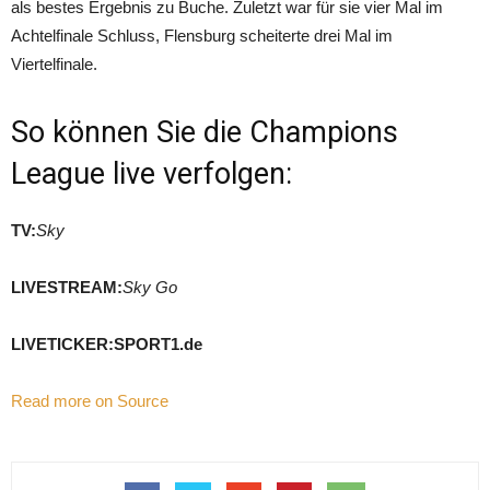
als bestes Ergebnis zu Buche. Zuletzt war für sie vier Mal im
Achtelfinale Schluss, Flensburg scheiterte drei Mal im
Viertelfinale.
So können Sie die Champions
League live verfolgen:
TV:
Sky
LIVESTREAM:
Sky Go
LIVETICKER:
SPORT1.de
Read more on Source