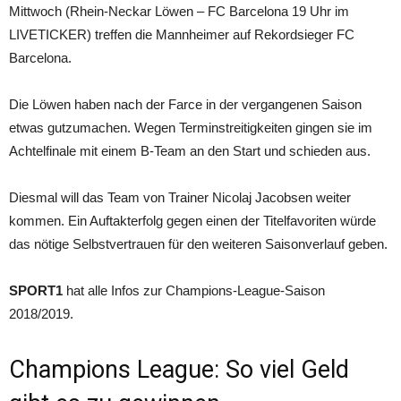
Mittwoch (Rhein-Neckar Löwen – FC Barcelona 19 Uhr im
LIVETICKER) treffen die Mannheimer auf Rekordsieger FC
Barcelona.
Die Löwen haben nach der Farce in der vergangenen Saison
etwas gutzumachen. Wegen Terminstreitigkeiten gingen sie im
Achtelfinale mit einem B-Team an den Start und schieden aus.
Diesmal will das Team von Trainer Nicolaj Jacobsen weiter
kommen. Ein Auftakterfolg gegen einen der Titelfavoriten würde
das nötige Selbstvertrauen für den weiteren Saisonverlauf geben.
SPORT1
hat alle Infos zur Champions-League-Saison
2018/2019.
Champions League: So viel Geld