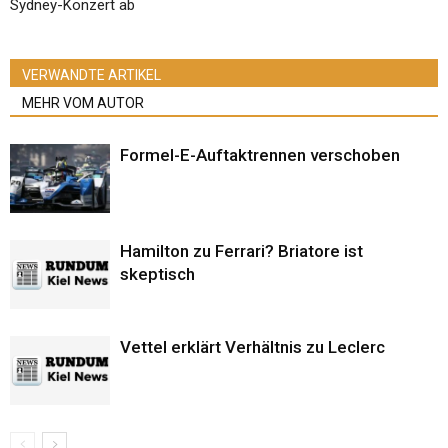
Sydney-Konzert ab
VERWANDTE ARTIKEL
MEHR VOM AUTOR
Formel-E-Auftaktrennen verschoben
Hamilton zu Ferrari? Briatore ist
skeptisch
Vettel erklärt Verhältnis zu Leclerc