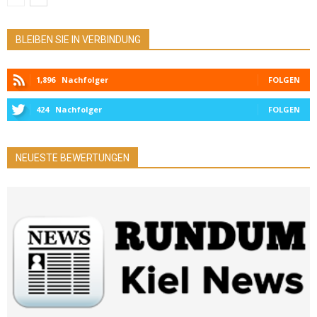
BLEIBEN SIE IN VERBINDUNG
1,896
Nachfolger
FOLGEN
424
Nachfolger
FOLGEN
NEUESTE BEWERTUNGEN