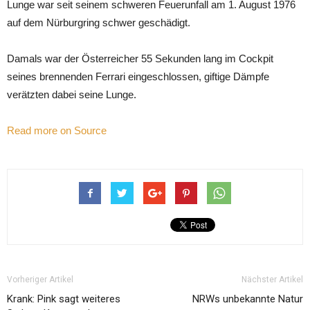
Lunge war seit seinem schweren Feuerunfall am 1. August 1976
auf dem Nürburgring schwer geschädigt.
Damals war der Österreicher 55 Sekunden lang im Cockpit
seines brennenden Ferrari eingeschlossen, giftige Dämpfe
verätzten dabei seine Lunge.
Read more on Source
Vorheriger Artikel
Nächster Artikel
Krank: Pink sagt weiteres
NRWs unbekannte Natur