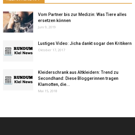
Vom Partner bis zur Medizin: Was Tiere alles
ersetzen können
Juni 9, 2019
Lustiges Video: Jicha dankt sogar den Kritikern
Oktober 17, 2017
Kleiderschrank aus Altkleidern: Trend zu
Secondhand: Diese Bloggerinnen tragen
Klamotten, die...
Mai 15, 2018