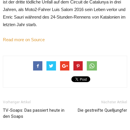
ist der dritte tödliche Unfall auf dem Circuit de Catalunya in drei
Jahren, als Moto2-Fahrer Luis Salom 2016 sein Leben verlor und
Enric Sauri während des 24-Stunden-Rennens von Katalonien im
letzten Jahr starb.
Read more on Source
Vorheriger Artikel
Nächster Artikel
TV-Soaps: Das passiert heute in
Die gestreifte Quelljungfer
den Soaps