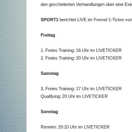
den gescheiterten Verhandlungen über eine Ex
SPORT1
berichtet LIVE im Formel 1-Ticker von
Freitag
1. Freies Training: 16 Uhr im LIVETICKER
2. Freies Training: 20 Uhr im LIVETICKER
Samstag
3. Freies Training: 17 Uhr im LIVETICKER
Qualifying: 20 Uhr im LIVETICKER
Sonntag
Rennen: 20:10 Uhr im LIVETICKER