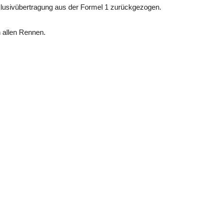
klusivübertragung aus der Formel 1 zurückgezogen.
 allen Rennen.