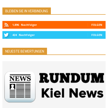
BLEIBEN SIE IN VERBINDUNG
1,896
Nachfolger
FOLGEN
424
Nachfolger
FOLGEN
NEUESTE BEWERTUNGEN