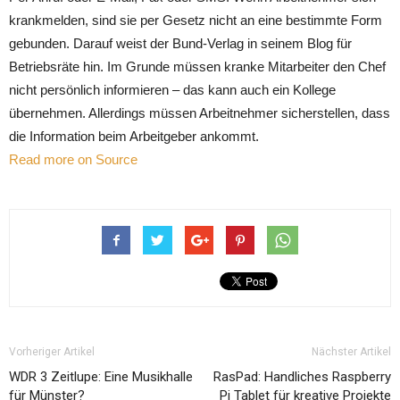
krankmelden, sind sie per Gesetz nicht an eine bestimmte Form
gebunden. Darauf weist der Bund-Verlag in seinem Blog für
Betriebsräte hin. Im Grunde müssen kranke Mitarbeiter den Chef
nicht persönlich informieren – das kann auch ein Kollege
übernehmen. Allerdings müssen Arbeitnehmer sicherstellen, dass
die Information beim Arbeitgeber ankommt.
Read more on Source
Vorheriger Artikel
Nächster Artikel
WDR 3 Zeitlupe: Eine Musikhalle
RasPad: Handliches Raspberry
für Münster?
Pi Tablet für kreative Projekte