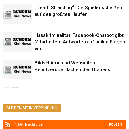
„Death Stranding“: Die Spieler scheißen
auf den größten Haufen
Hasskriminalität: Facebook-Chatbot gibt
Mitarbeitern Antworten auf heikle Fragen
vor
Bildschirme und Webseiten:
Benutzeroberflächen des Grauens
BLEIBEN SIE IN VERBINDUNG
1,896
Nachfolger
FOLGEN