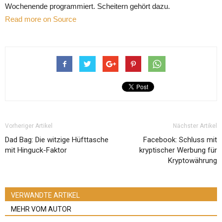
Wochenende programmiert. Scheitern gehört dazu.
Read more on Source
Vorheriger Artikel
Nächster Artikel
Dad Bag: Die witzige Hüfttasche
Facebook: Schluss mit
mit Hinguck-Faktor
kryptischer Werbung für
Kryptowährung
VERWANDTE ARTIKEL
MEHR VOM AUTOR