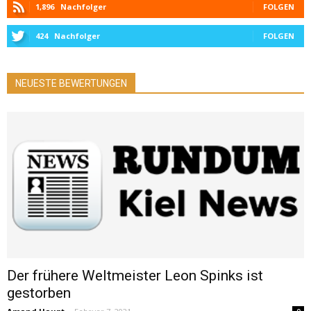
1,896
Nachfolger
FOLGEN
424
Nachfolger
FOLGEN
NEUESTE BEWERTUNGEN
Der frühere Weltmeister Leon Spinks ist
gestorben