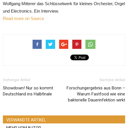
Wolfgang Mitterer das Schlüsselwerk für kleines Orchester, Orgel
und Electronics. Ein Interview.
Read more on Source
Vorheriger Artikel
Nächster Artikel
Showdown! Nur so kommt
Forschungergebnis aus Bonn –
Deutschland ins Halbfinale
Warum Fastfood wie eine
bakterielle Dauerinfektion wirkt
VERWANDTE ARTIKEL