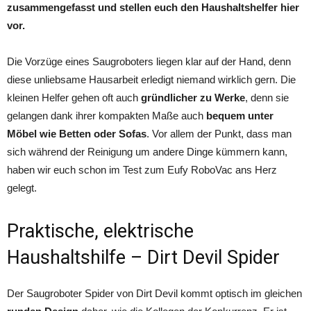
zusammengefasst und stellen euch den Haushaltshelfer hier
vor.
Die Vorzüge eines Saugroboters liegen klar auf der Hand, denn
diese unliebsame Hausarbeit erledigt niemand wirklich gern. Die
kleinen Helfer gehen oft auch
gründlicher zu Werke
, denn sie
gelangen dank ihrer kompakten Maße auch
bequem unter
Möbel wie Betten oder Sofas
. Vor allem der Punkt, dass man
sich während der Reinigung um andere Dinge kümmern kann,
haben wir euch schon im Test zum Eufy RoboVac ans Herz
gelegt.
Praktische, elektrische
Haushaltshilfe – Dirt Devil Spider
Der Saugroboter Spider von Dirt Devil kommt optisch im gleichen