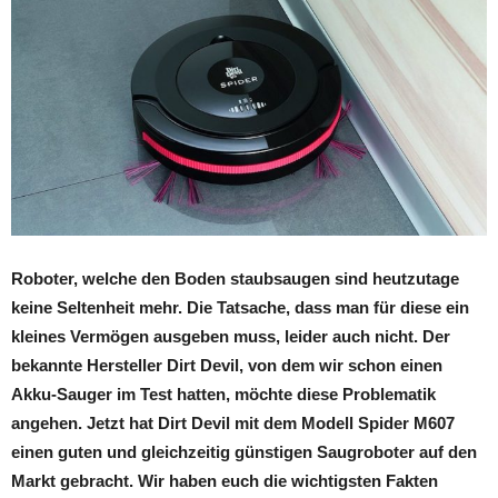
Roboter, welche den Boden staubsaugen sind heutzutage
keine Seltenheit mehr. Die Tatsache, dass man für diese ein
kleines Vermögen ausgeben muss, leider auch nicht. Der
bekannte Hersteller Dirt Devil, von dem wir schon einen
Akku-Sauger im Test hatten, möchte diese Problematik
angehen. Jetzt hat Dirt Devil mit dem Modell Spider M607
einen guten und gleichzeitig günstigen Saugroboter auf den
Markt gebracht. Wir haben euch die wichtigsten Fakten