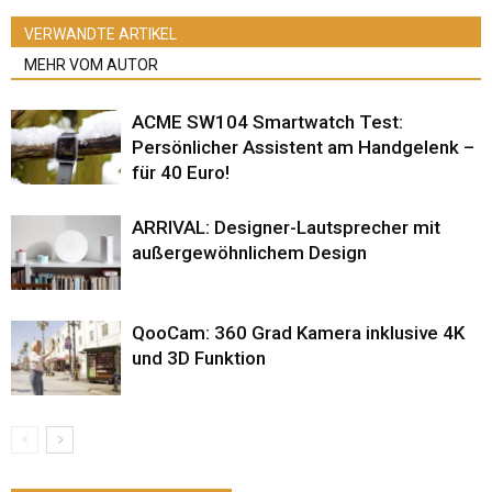
VERWANDTE ARTIKEL
MEHR VOM AUTOR
ACME SW104 Smartwatch Test:
Persönlicher Assistent am Handgelenk –
für 40 Euro!
ARRIVAL: Designer-Lautsprecher mit
außergewöhnlichem Design
QooCam: 360 Grad Kamera inklusive 4K
und 3D Funktion