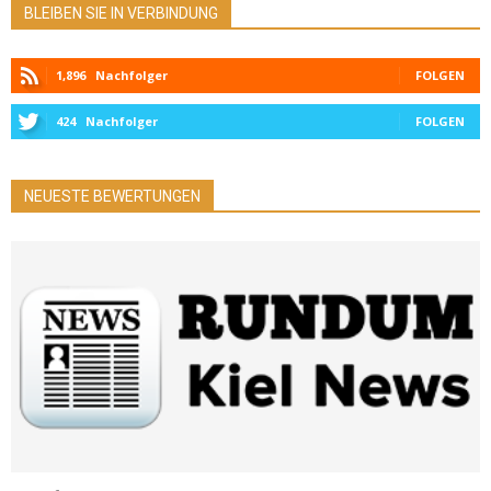
BLEIBEN SIE IN VERBINDUNG
1,896
Nachfolger
FOLGEN
424
Nachfolger
FOLGEN
NEUESTE BEWERTUNGEN