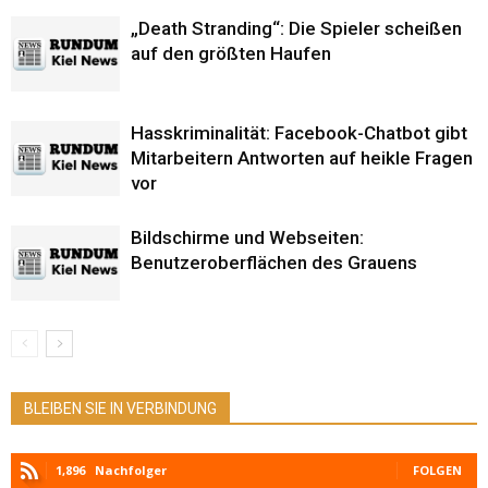
„Death Stranding“: Die Spieler scheißen
auf den größten Haufen
Hasskriminalität: Facebook-Chatbot gibt
Mitarbeitern Antworten auf heikle Fragen
vor
Bildschirme und Webseiten:
Benutzeroberflächen des Grauens
BLEIBEN SIE IN VERBINDUNG
1,896
Nachfolger
FOLGEN