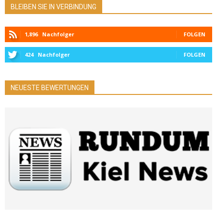
BLEIBEN SIE IN VERBINDUNG
1,896
Nachfolger
FOLGEN
424
Nachfolger
FOLGEN
NEUESTE BEWERTUNGEN