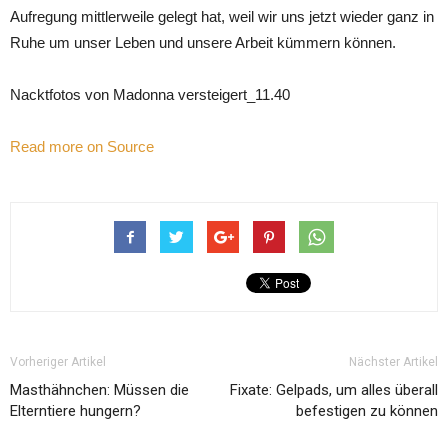
Aufregung mittlerweile gelegt hat, weil wir uns jetzt wieder ganz in
Ruhe um unser Leben und unsere Arbeit kümmern können.
Nacktfotos von Madonna versteigert_11.40
Read more on Source
Vorheriger Artikel
Nächster Artikel
Masthähnchen: Müssen die
Fixate: Gelpads, um alles überall
Elterntiere hungern?
befestigen zu können