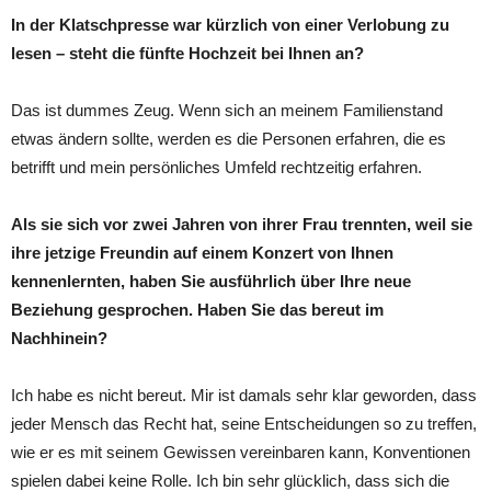
In der Klatschpresse war kürzlich von einer Verlobung zu
lesen – steht die fünfte Hochzeit bei Ihnen an?
Das ist dummes Zeug. Wenn sich an meinem Familienstand
etwas ändern sollte, werden es die Personen erfahren, die es
betrifft und mein persönliches Umfeld rechtzeitig erfahren.
Als sie sich vor zwei Jahren von ihrer Frau trennten, weil sie
ihre jetzige Freundin auf einem Konzert von Ihnen
kennenlernten, haben Sie ausführlich über Ihre neue
Beziehung gesprochen. Haben Sie das bereut im
Nachhinein?
Ich habe es nicht bereut. Mir ist damals sehr klar geworden, dass
jeder Mensch das Recht hat, seine Entscheidungen so zu treffen,
wie er es mit seinem Gewissen vereinbaren kann, Konventionen
spielen dabei keine Rolle. Ich bin sehr glücklich, dass sich die