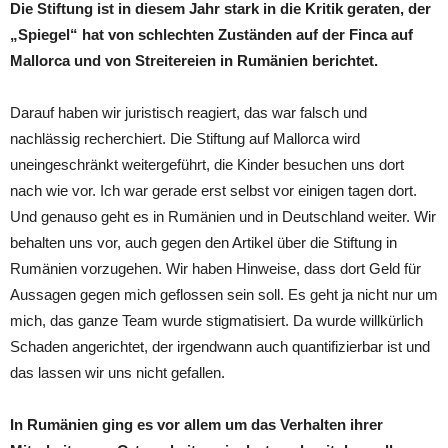
Die Stiftung ist in diesem Jahr stark in die Kritik geraten, der
„Spiegel“ hat von schlechten Zuständen auf der Finca auf
Mallorca und von Streitereien in Rumänien berichtet.
Darauf haben wir juristisch reagiert, das war falsch und
nachlässig recherchiert. Die Stiftung auf Mallorca wird
uneingeschränkt weitergeführt, die Kinder besuchen uns dort
nach wie vor. Ich war gerade erst selbst vor einigen tagen dort.
Und genauso geht es in Rumänien und in Deutschland weiter. Wir
behalten uns vor, auch gegen den Artikel über die Stiftung in
Rumänien vorzugehen. Wir haben Hinweise, dass dort Geld für
Aussagen gegen mich geflossen sein soll. Es geht ja nicht nur um
mich, das ganze Team wurde stigmatisiert. Da wurde willkürlich
Schaden angerichtet, der irgendwann auch quantifizierbar ist und
das lassen wir uns nicht gefallen.
In Rumänien ging es vor allem um das Verhalten ihrer