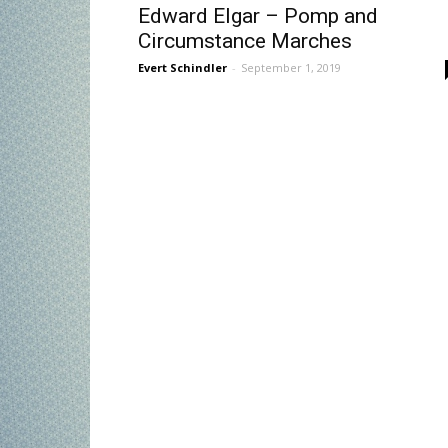
Edward Elgar – Pomp and
Circumstance Marches
Evert Schindler
-
September 1, 2019