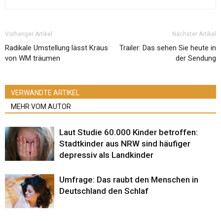
Vorheriger Artikel
Nächster Artikel
Radikale Umstellung lässt Kraus
Trailer: Das sehen Sie heute in
von WM träumen
der Sendung
VERWANDTE ARTIKEL
MEHR VOM AUTOR
Laut Studie 60.000 Kinder betroffen:
Stadtkinder aus NRW sind häufiger
depressiv als Landkinder
Umfrage: Das raubt den Menschen in
Deutschland den Schlaf