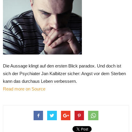
Die Aussage klingt auf den ersten Blick paradox. Und doch ist
sich der Psychiater Jan Kalbitzer sicher: Angst vor dem Sterben
kann das durchaus Leben verbessern.
Read more on Source