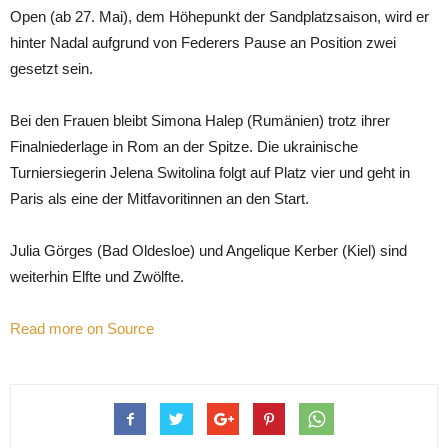
Open (ab 27. Mai), dem Höhepunkt der Sandplatzsaison, wird er
hinter Nadal aufgrund von Federers Pause an Position zwei
gesetzt sein.
Bei den Frauen bleibt Simona Halep (Rumänien) trotz ihrer
Finalniederlage in Rom an der Spitze. Die ukrainische
Turniersiegerin Jelena Switolina folgt auf Platz vier und geht in
Paris als eine der Mitfavoritinnen an den Start.
Julia Görges (Bad Oldesloe) und Angelique Kerber (Kiel) sind
weiterhin Elfte und Zwölfte.
Read more on Source