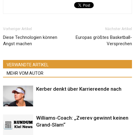
Vorheriger Artikel
Nächster Artikel
Diese Technologien können
Europas größtes Basketball-
Angst machen
Versprechen
VERWANDTE ARTIKEL
MEHR VOM AUTOR
Kerber denkt über Karriereende nach
Williams-Coach: „Zverev gewinnt keinen
Grand-Slam“