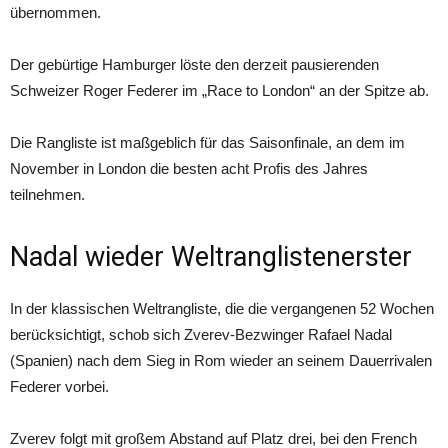
übernommen.
Der gebürtige Hamburger löste den derzeit pausierenden
Schweizer Roger Federer im „Race to London“ an der Spitze ab.
Die Rangliste ist maßgeblich für das Saisonfinale, an dem im
November in London die besten acht Profis des Jahres
teilnehmen.
Nadal wieder Weltranglistenerster
In der klassischen Weltrangliste, die die vergangenen 52 Wochen
berücksichtigt, schob sich Zverev-Bezwinger Rafael Nadal
(Spanien) nach dem Sieg in Rom wieder an seinem Dauerrivalen
Federer vorbei.
Zverev folgt mit großem Abstand auf Platz drei, bei den French