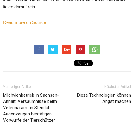
fielen darauf rein.
Read more on Source
Vorheriger Artikel
Nächster Artikel
Milchviehbetrieb in Sachsen-
Diese Technologien können
Anhalt: Versäumnisse beim
Angst machen
Veterinäramt in Stendal:
Augenzeugen bestätigen
Vorwürfe der Tierschützer