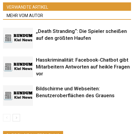
VERWANDTE ARTIKEL
MEHR VOM AUTOR
„Death Stranding“: Die Spieler scheißen
auf den größten Haufen
Hasskriminalität: Facebook-Chatbot gibt
Mitarbeitern Antworten auf heikle Fragen
vor
Bildschirme und Webseiten:
Benutzeroberflächen des Grauens