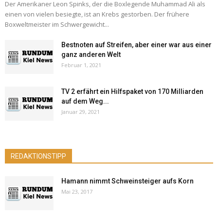
Der Amerikaner Leon Spinks, der die Boxlegende Muhammad Ali als
einen von vielen besiegte, ist an Krebs gestorben. Der frühere
Boxweltmeister im Schwergewicht...
Bestnoten auf Streifen, aber einer war aus einer
ganz anderen Welt
Februar 1, 2021
TV 2 erfährt ein Hilfspaket von 170 Milliarden
auf dem Weg...
Januar 29, 2021
REDAKTIONSTIPP
Hamann nimmt Schweinsteiger aufs Korn
Mai 23, 2017