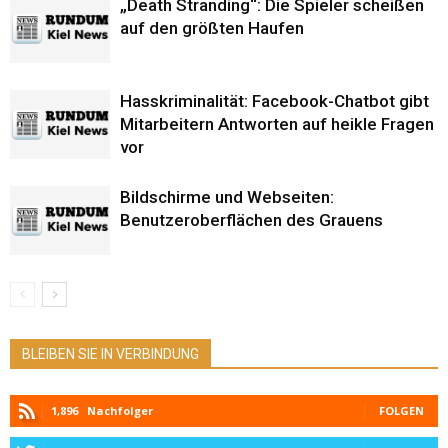
„Death Stranding“: Die Spieler scheißen
auf den größten Haufen
Hasskriminalität: Facebook-Chatbot gibt
Mitarbeitern Antworten auf heikle Fragen
vor
Bildschirme und Webseiten:
Benutzeroberflächen des Grauens
BLEIBEN SIE IN VERBINDUNG
1,896
Nachfolger
FOLGEN