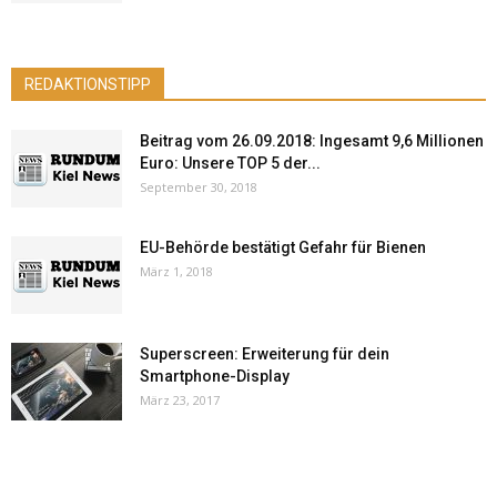
REDAKTIONSTIPP
Beitrag vom 26.09.2018: Ingesamt 9,6 Millionen
Euro: Unsere TOP 5 der...
September 30, 2018
EU-Behörde bestätigt Gefahr für Bienen
März 1, 2018
Superscreen: Erweiterung für dein
Smartphone-Display
März 23, 2017