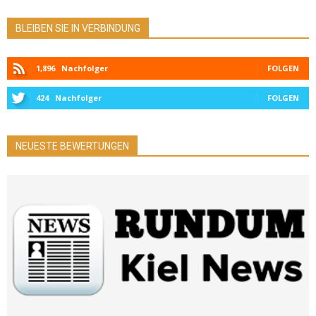
BLEIBEN SIE IN VERBINDUNG
1,896
Nachfolger
FOLGEN
424
Nachfolger
FOLGEN
NEUESTE BEWERTUNGEN