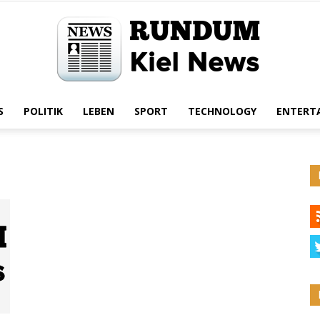
S
POLITIK
LEBEN
SPORT
TECHNOLOGY
ENTERT
Rundum
Kiel
News