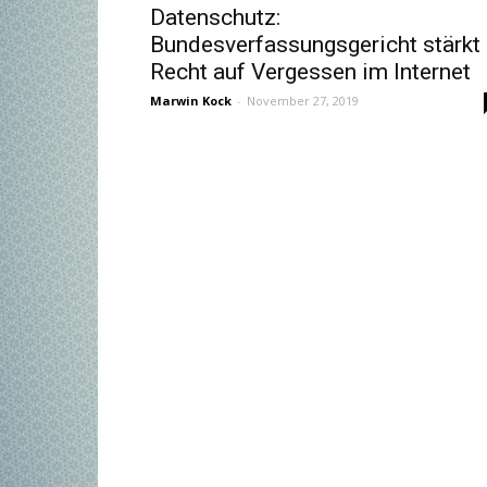
Datenschutz:
Bundesverfassungsgericht stärkt
Recht auf Vergessen im Internet
Marwin Kock
-
November 27, 2019