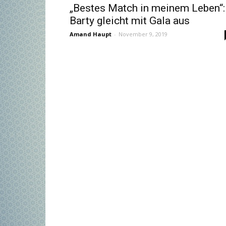
„Bestes Match in meinem Leben“:
Barty gleicht mit Gala aus
Amand Haupt
-
November 9, 2019